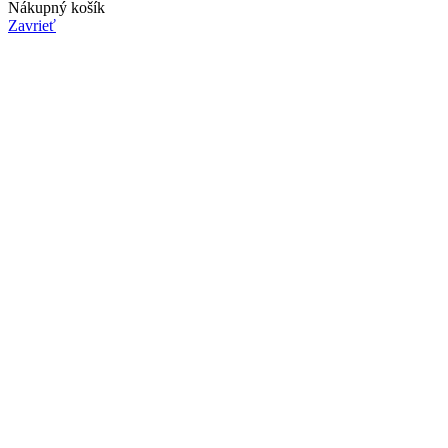
Nákupný košík
Zavrieť