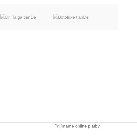
Prijímame online platby