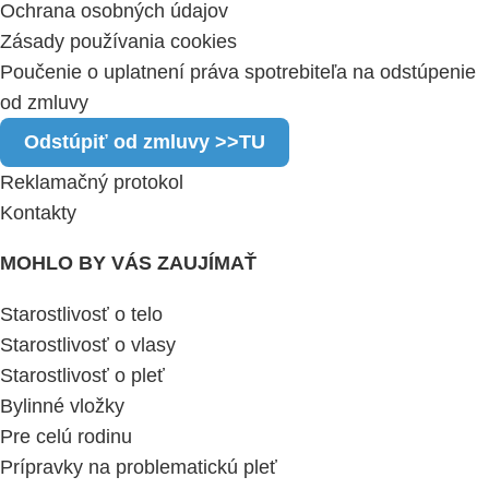
Ochrana osobných údajov
Zásady používania cookies
Poučenie o uplatnení práva spotrebiteľa na odstúpenie
od zmluvy
Odstúpiť od zmluvy >>TU
Reklamačný protokol
Kontakty
MOHLO BY VÁS ZAUJÍMAŤ
Starostlivosť o telo
Starostlivosť o vlasy
Starostlivosť o pleť
Bylinné vložky
Pre celú rodinu
Prípravky na problematickú pleť