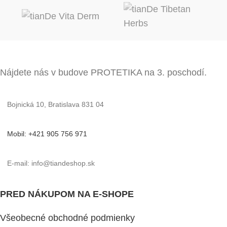
Nájdete nás v budove PROTETIKA na 3. poschodí.
Bojnická 10, Bratislava 831 04
Mobil: +421 905 756 971
E-mail: info@tiandeshop.sk
PRED NÁKUPOM NA E-SHOPE
Všeobecné obchodné podmienky