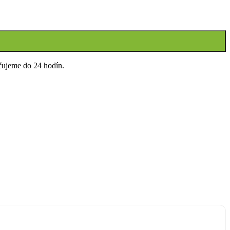
čujeme do 24 hodín.