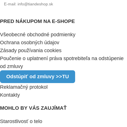
E-mail: info@tiandeshop.sk
PRED NÁKUPOM NA E-SHOPE
Všeobecné obchodné podmienky
Ochrana osobných údajov
Zásady používania cookies
Poučenie o uplatnení práva spotrebiteľa na odstúpenie
od zmluvy
Odstúpiť od zmluvy >>TU
Reklamačný protokol
Kontakty
MOHLO BY VÁS ZAUJÍMAŤ
Starostlivosť o telo