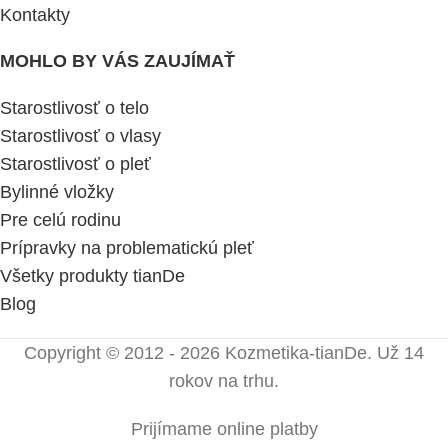
Kontakty
MOHLO BY VÁS ZAUJÍMAŤ
Starostlivosť o telo
Starostlivosť o vlasy
Starostlivosť o pleť
Bylinné vložky
Pre celú rodinu
Prípravky na problematickú pleť
Všetky produkty tianDe
Blog
Copyright © 2012 - 2026 Kozmetika-tianDe. Už 14
rokov na trhu.
Prijímame online platby