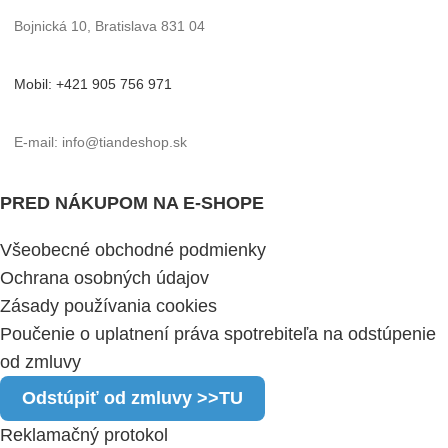
Bojnická 10, Bratislava 831 04
Mobil: +421 905 756 971
E-mail: info@tiandeshop.sk
PRED NÁKUPOM NA E-SHOPE
Všeobecné obchodné podmienky
Ochrana osobných údajov
Zásady používania cookies
Poučenie o uplatnení práva spotrebiteľa na odstúpenie
od zmluvy
Odstúpiť od zmluvy >>TU
Reklamačný protokol