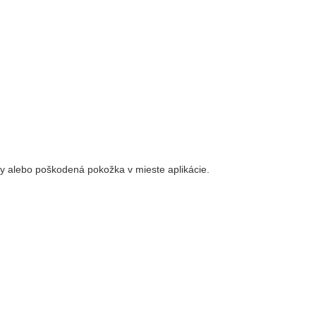
y alebo poškodená pokožka v mieste aplikácie.