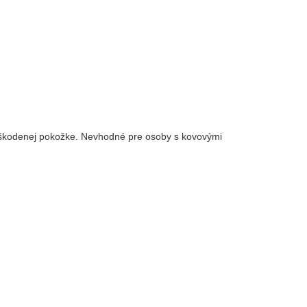
 poškodenej pokožke. Nevhodné pre osoby s kovovými