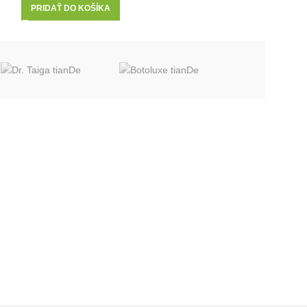
PRIDAŤ DO KOŠ
PRIDAŤ DO KOŠÍKA