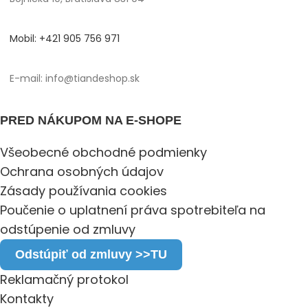
Mobil: +421 905 756 971
E-mail: info@tiandeshop.sk
PRED NÁKUPOM NA E-SHOPE
Všeobecné obchodné podmienky
Ochrana osobných údajov
Zásady používania cookies
Poučenie o uplatnení práva spotrebiteľa na
odstúpenie od zmluvy
Odstúpiť od zmluvy >>TU
Reklamačný protokol
Kontakty