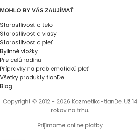
MOHLO BY VÁS ZAUJÍMAŤ
Starostlivosť o telo
Starostlivosť o vlasy
Starostlivosť o pleť
Bylinné vložky
Pre celú rodinu
Prípravky na problematickú pleť
Všetky produkty tianDe
Blog
Copyright © 2012 - 2026 Kozmetika-tianDe. Už 14
rokov na trhu.
Prijímame online platby