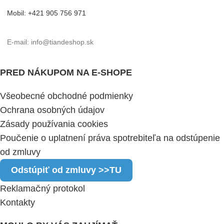
Mobil: +421 905 756 971
E-mail: info@tiandeshop.sk
PRED NÁKUPOM NA E-SHOPE
Všeobecné obchodné podmienky
Ochrana osobných údajov
Zásady používania cookies
Poučenie o uplatnení práva spotrebiteľa na odstúpenie
od zmluvy
Odstúpiť od zmluvy >>TU
Reklamačný protokol
Kontakty