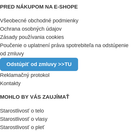
PRED NÁKUPOM NA E-SHOPE
Všeobecné obchodné podmienky
Ochrana osobných údajov
Zásady používania cookies
Poučenie o uplatnení práva spotrebiteľa na odstúpenie
od zmluvy
Odstúpiť od zmluvy >>TU
Reklamačný protokol
Kontakty
MOHLO BY VÁS ZAUJÍMAŤ
Starostlivosť o telo
Starostlivosť o vlasy
Starostlivosť o pleť