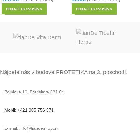
PRIDAŤ DO KOŠÍKA
PRIDAŤ DO KOŠÍKA
Nájdete nás v budove PROTETIKA na 3. poschodí.
Bojnická 10, Bratislava 831 04
Mobil: +421 905 756 971
E-mail: info@tiandeshop.sk