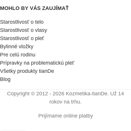
MOHLO BY VÁS ZAUJÍMAŤ
Starostlivosť o telo
Starostlivosť o vlasy
Starostlivosť o pleť
Bylinné vložky
Pre celú rodinu
Prípravky na problematickú pleť
Všetky produkty tianDe
Blog
Copyright © 2012 - 2026 Kozmetika-tianDe. Už 14
rokov na trhu.
Prijímame online platby