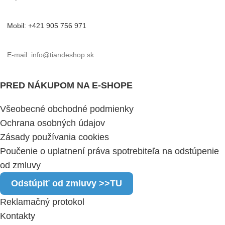
Mobil: +421 905 756 971
E-mail: info@tiandeshop.sk
PRED NÁKUPOM NA E-SHOPE
Všeobecné obchodné podmienky
Ochrana osobných údajov
Zásady používania cookies
Poučenie o uplatnení práva spotrebiteľa na odstúpenie
od zmluvy
Odstúpiť od zmluvy >>TU
Reklamačný protokol
Kontakty