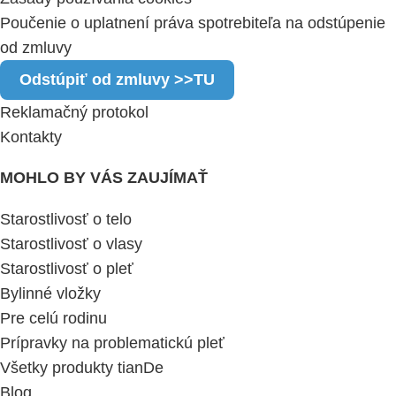
Poučenie o uplatnení práva spotrebiteľa na odstúpenie
od zmluvy
Odstúpiť od zmluvy >>TU
Reklamačný protokol
Kontakty
MOHLO BY VÁS ZAUJÍMAŤ
Starostlivosť o telo
Starostlivosť o vlasy
Starostlivosť o pleť
Bylinné vložky
Pre celú rodinu
Prípravky na problematickú pleť
Všetky produkty tianDe
Blog