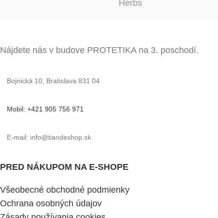
Nájdete nás v budove PROTETIKA na 3. poschodí.
Bojnická 10, Bratislava 831 04
Mobil: +421 905 756 971
E-mail: info@tiandeshop.sk
PRED NÁKUPOM NA E-SHOPE
Všeobecné obchodné podmienky
Ochrana osobných údajov
Zásady používania cookies