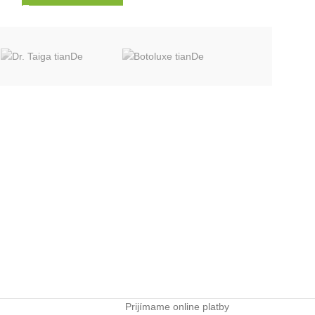
Prijímame online platby