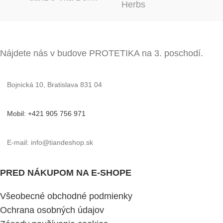
Nájdete nás v budove PROTETIKA na 3. poschodí.
Bojnická 10, Bratislava 831 04
Mobil: +421 905 756 971
E-mail: info@tiandeshop.sk
PRED NÁKUPOM NA E-SHOPE
Všeobecné obchodné podmienky
Ochrana osobných údajov