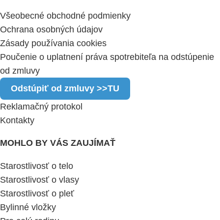
Všeobecné obchodné podmienky
Ochrana osobných údajov
Zásady používania cookies
Poučenie o uplatnení práva spotrebiteľa na odstúpenie
od zmluvy
Odstúpiť od zmluvy >>TU
Reklamačný protokol
Kontakty
MOHLO BY VÁS ZAUJÍMAŤ
Starostlivosť o telo
Starostlivosť o vlasy
Starostlivosť o pleť
Bylinné vložky