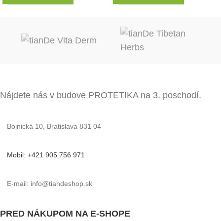
Nájdete nás v budove PROTETIKA na 3. poschodí.
Bojnická 10, Bratislava 831 04
Mobil: +421 905 756 971
E-mail: info@tiandeshop.sk
PRED NÁKUPOM NA E-SHOPE