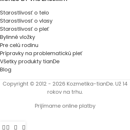
Starostlivosť o telo
Starostlivosť o vlasy
Starostlivosť o pleť
Bylinné vložky
Pre celú rodinu
Prípravky na problematickú pleť
Všetky produkty tianDe
Blog
Copyright © 2012 - 2026 Kozmetika-tianDe. Už 14
rokov na trhu.
Prijímame online platby