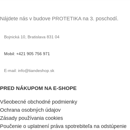
Nájdete nás v budove PROTETIKA na 3. poschodí.
Bojnická 10, Bratislava 831 04
Mobil: +421 905 756 971
E-mail: info@tiandeshop.sk
PRED NÁKUPOM NA E-SHOPE
Všeobecné obchodné podmienky
Ochrana osobných údajov
Zásady používania cookies
Poučenie o uplatnení práva spotrebiteľa na odstúpenie