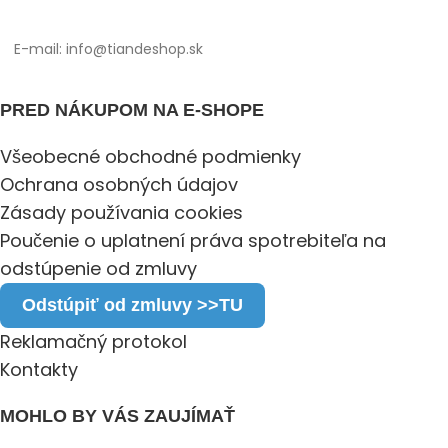
E-mail: info@tiandeshop.sk
PRED NÁKUPOM NA E-SHOPE
Všeobecné obchodné podmienky
Ochrana osobných údajov
Zásady používania cookies
Poučenie o uplatnení práva spotrebiteľa na
odstúpenie od zmluvy
Odstúpiť od zmluvy >>TU
Reklamačný protokol
Kontakty
MOHLO BY VÁS ZAUJÍMAŤ