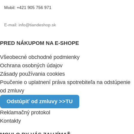
Mobil: +421 905 756 971
E-mail: info@tiandeshop.sk
PRED NÁKUPOM NA E-SHOPE
Všeobecné obchodné podmienky
Ochrana osobných údajov
Zásady používania cookies
Poučenie o uplatnení práva spotrebiteľa na odstúpenie
od zmluvy
Odstúpiť od zmluvy >>TU
Reklamačný protokol
Kontakty