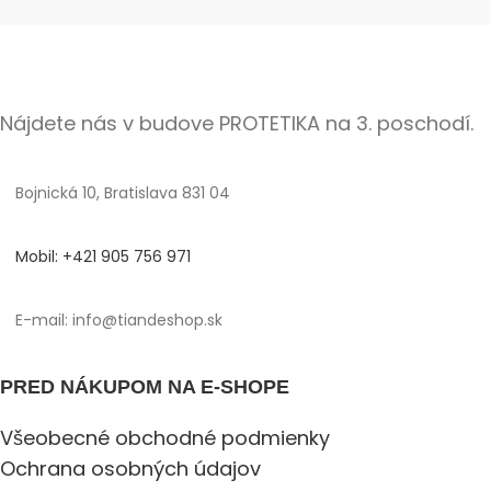
Nájdete nás v budove PROTETIKA na 3. poschodí.
Bojnická 10, Bratislava 831 04
Mobil: +421 905 756 971
E-mail: info@tiandeshop.sk
PRED NÁKUPOM NA E-SHOPE
Všeobecné obchodné podmienky
Ochrana osobných údajov