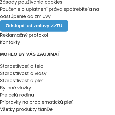
Zásady používania cookies
Poučenie o uplatnení práva spotrebiteľa na
odstúpenie od zmluvy
Odstúpiť od zmluvy >>TU
Reklamačný protokol
Kontakty
MOHLO BY VÁS ZAUJÍMAŤ
Starostlivosť o telo
Starostlivosť o vlasy
Starostlivosť o pleť
Bylinné vložky
Pre celú rodinu
Prípravky na problematickú pleť
Všetky produkty tianDe