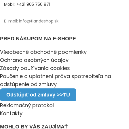
Mobil: +421 905 756 971
E-mail: info@tiandeshop.sk
PRED NÁKUPOM NA E-SHOPE
Všeobecné obchodné podmienky
Ochrana osobných údajov
Zásady používania cookies
Poučenie o uplatnení práva spotrebiteľa na
odstúpenie od zmluvy
Odstúpiť od zmluvy >>TU
Reklamačný protokol
Kontakty
MOHLO BY VÁS ZAUJÍMAŤ