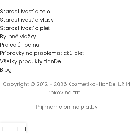
Starostlivosť o telo
Starostlivosť o vlasy
Starostlivosť o pleť
Bylinné vložky
Pre celú rodinu
Prípravky na problematickú pleť
Všetky produkty tianDe
Blog
Copyright © 2012 - 2026 Kozmetika-tianDe. Už 14
rokov na trhu.
Prijímame online platby