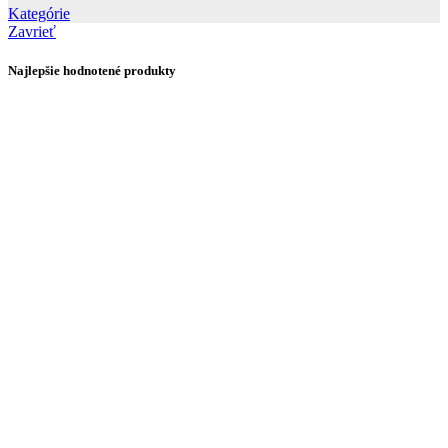
Kategórie
Zavrieť
Najlepšie hodnotené produkty